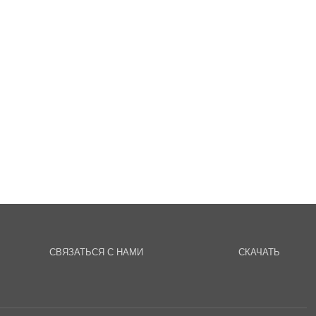
СВЯЗАТЬСЯ С НАМИ
СКАЧАТЬ