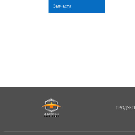
Запчасти
ПРОДУКТ